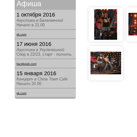
Афиша
1 октября 2016
Акустика в Балалаечной
Начало в 21.00
vk.com
17 июня 2016
Акустика в Укулелешной
Сбор в 22/23, старт - полночь
facebook.com
15 января 2016
Концерт в China Town Cafe
Начало 20.00
vk.com